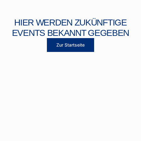
HIER WERDEN ZUKÜNFTIGE
EVENTS BEKANNT GEGEBEN
Zur Startseite