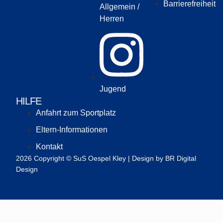
Barrierefreiheit
Allgemein /
Herren
Jugend
HILFE
Anfahrt zum Sportplatz
Eltern-Informationen
Kontakt
2026 Copyright © SuS Oespel Kley | Design by BR Digital
Design