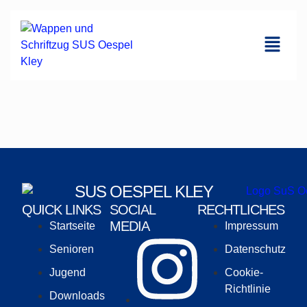
SUS OESPEL KLEY
QUICK LINKS
SOCIAL
RECHTLICHES
MEDIA
Startseite
Impressum
Senioren
Datenschutz
Jugend
Cookie-
Richtlinie
Downloads